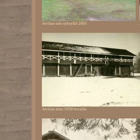
Arvilan talo syksyllä 2005
Arvilan aitta 1930-luvulla