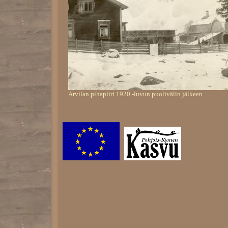
Arvilan pihapiiri 1920 -luvun puolivälin jälkeen